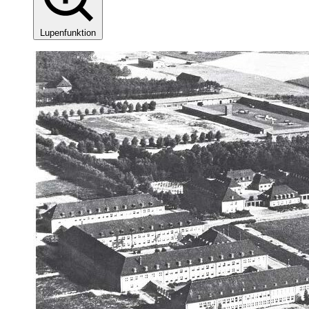
Lupenfunktion