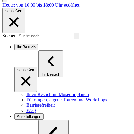
Heute: von 10:00 bis 18:00 Uhr geöffnet
schließen
Suchen
Ihr Besuch
schließen
Ihr Besuch
Ihren Besuch im Museum planen
Führungen, eigene Touren und Workshops
Barrierefreiheit
FAQ
Ausstellungen