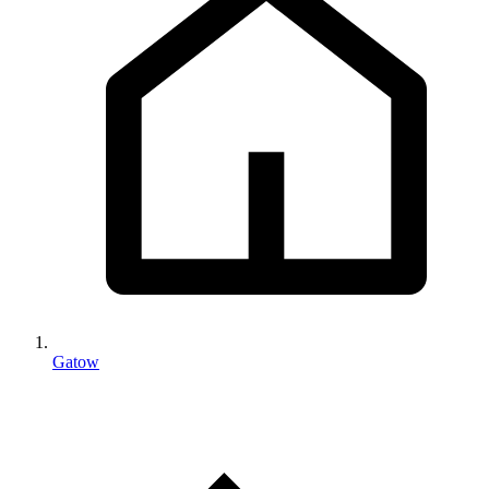
Gatow