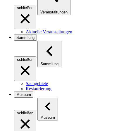
schließen
Veranstaltungen
Aktuelle Veranstaltungen
Sammlung
schließen
Sammlung
Sachgebiete
Restaurierung
Museum
schließen
Museum