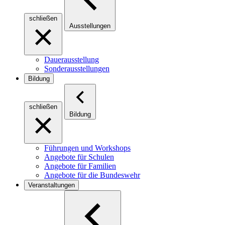
schließen
Ausstellungen
Dauerausstellung
Sonderausstellungen
Bildung
schließen
Bildung
Führungen und Workshops
Angebote für Schulen
Angebote für Familien
Angebote für die Bundeswehr
Veranstaltungen