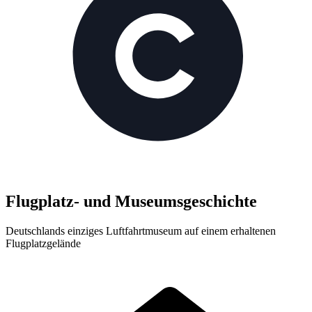
Flugplatz- und Museums­geschichte
Deutschlands einziges Luftfahrtmuseum auf einem erhaltenen
Flugplatzgelände