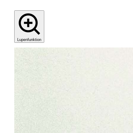
Lupenfunktion