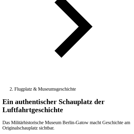
Flugplatz & Museumsgeschichte
Ein authentischer Schauplatz der
Luftfahrt­geschichte
Das Militärhistorische Museum Berlin-Gatow macht Geschichte am
Originalschauplatz sichtbar.