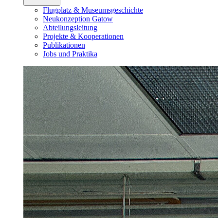
Flugplatz & Museumsgeschichte
Neukonzeption Gatow
Abteilungsleitung
Projekte & Kooperationen
Publikationen
Jobs und Praktika