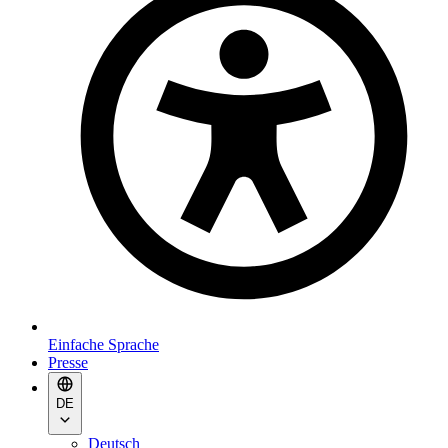
Einfache Sprache
Presse
DE
Deutsch