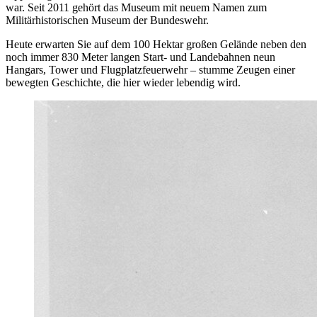
war. Seit 2011 gehört das Museum mit neuem Namen zum
Militärhistorischen Museum der Bundeswehr.
Heute erwarten Sie auf dem 100 Hektar großen Gelände neben den
noch immer 830 Meter langen Start- und Landebahnen neun
Hangars, Tower und Flugplatzfeuerwehr – stumme Zeugen einer
bewegten Geschichte, die hier wieder lebendig wird.