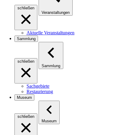
schließen
Veranstaltungen
Aktuelle Veranstaltungen
Sammlung
schließen
Sammlung
Sachgebiete
Restaurierung
Museum
schließen
Museum