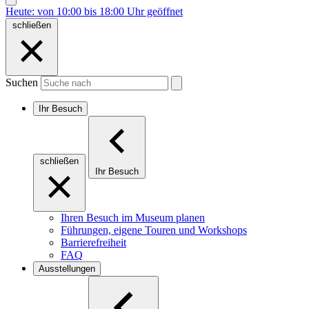
Heute: von 10:00 bis 18:00 Uhr geöffnet
schließen
Suchen
Ihr Besuch
schließen
Ihr Besuch
Ihren Besuch im Museum planen
Führungen, eigene Touren und Workshops
Barrierefreiheit
FAQ
Ausstellungen