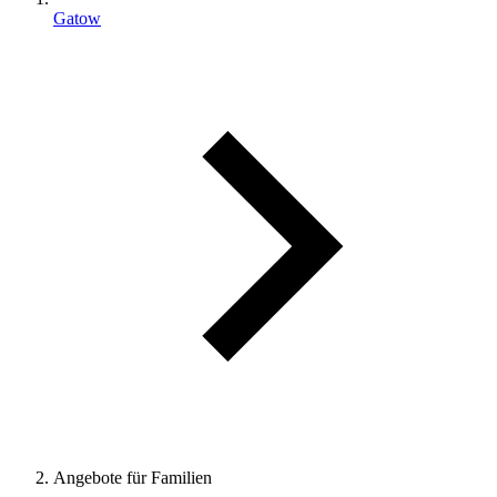
Gatow
Angebote für Familien