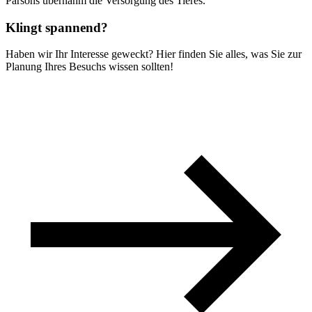
Parsons übernahm die Versorgung des Tieres.
Klingt spannend?
Haben wir Ihr Interesse geweckt? Hier finden Sie alles, was Sie zur
Planung Ihres Besuchs wissen sollten!