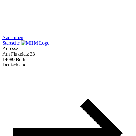
Nach oben
Startseite
Adresse
Am Flugplatz 33
14089 Berlin
Deutschland