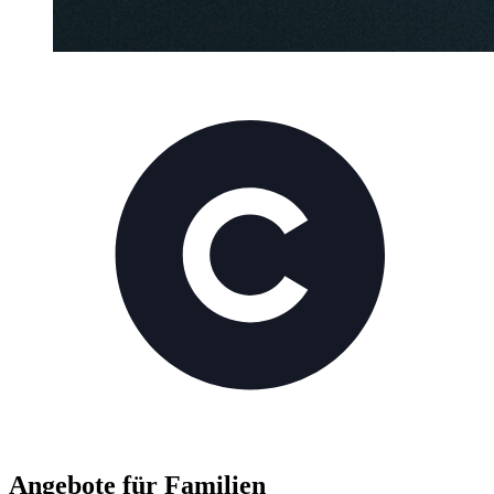
Angebote für Familien