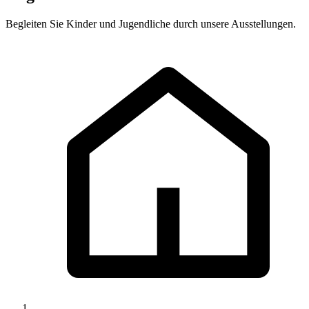
Begleiten Sie Kinder und Jugendliche durch unsere Ausstellungen.