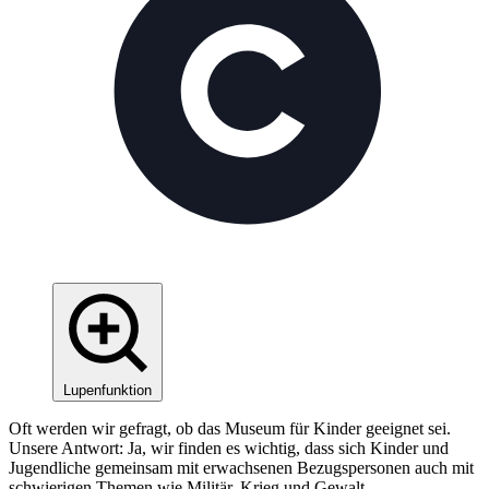
Lupenfunktion
Oft werden wir gefragt, ob das Museum für Kinder geeignet sei.
Unsere Antwort: Ja, wir finden es wichtig, dass sich Kinder und
Jugendliche gemeinsam mit erwachsenen Bezugspersonen auch mit
schwierigen Themen wie Militär, Krieg und Gewalt