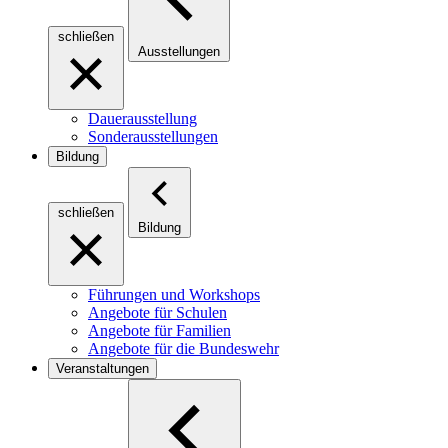
schließen
Ausstellungen
Dauerausstellung
Sonderausstellungen
Bildung
schließen
Bildung
Führungen und Workshops
Angebote für Schulen
Angebote für Familien
Angebote für die Bundeswehr
Veranstaltungen