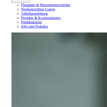
Flugplatz & Museumsgeschichte
Neukonzeption Gatow
Abteilungsleitung
Projekte & Kooperationen
Publikationen
Jobs und Praktika