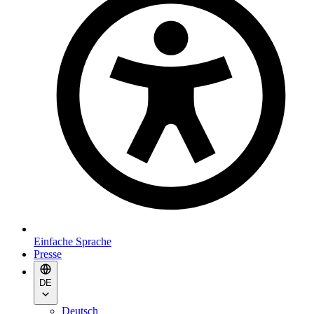
Einfache Sprache
Presse
DE
Deutsch