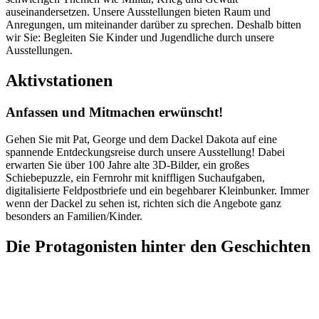
auseinandersetzen. Unsere Ausstellungen bieten Raum und
Anregungen, um miteinander darüber zu sprechen. Deshalb bitten
wir Sie: Begleiten Sie Kinder und Jugendliche durch unsere
Ausstellungen.
Aktiv­stationen
Anfassen und Mitmachen erwünscht!
Gehen Sie mit Pat, George und dem Dackel Dakota auf eine
spannende Entdeckungsreise durch unsere Ausstellung! Dabei
erwarten Sie über 100 Jahre alte 3D-Bilder, ein großes
Schiebepuzzle, ein Fernrohr mit kniffligen Suchaufgaben,
digitalisierte Feldpostbriefe und ein begehbarer Kleinbunker. Immer
wenn der Dackel zu sehen ist, richten sich die Angebote ganz
besonders an Familien/Kinder.
Die Protagonisten hinter den Geschichten