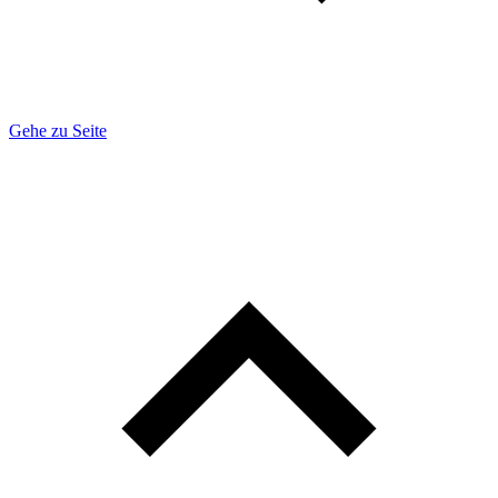
Gehe zu Seite